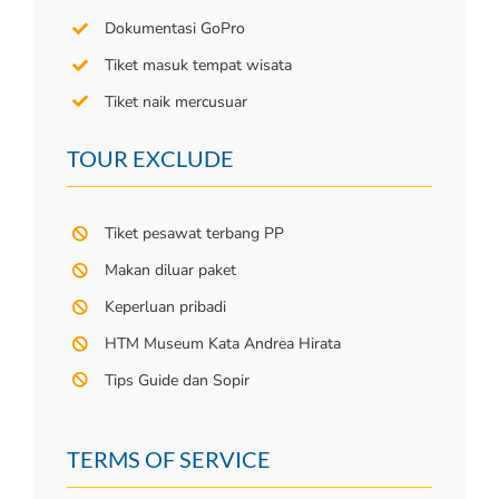
Dokumentasi GoPro
Tiket masuk tempat wisata
Tiket naik mercusuar
TOUR EXCLUDE
Tiket pesawat terbang PP
Makan diluar paket
Keperluan pribadi
HTM Museum Kata Andrea Hirata
Tips Guide dan Sopir
TERMS OF SERVICE