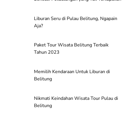
Liburan Seru di Pulau Belitung, Ngapain
Aja?
Paket Tour Wisata Belitung Terbaik
Tahun 2023
Memilih Kendaraan Untuk Liburan di
Belitung
Nikmati Keindahan Wisata Tour Pulau di
Belitung