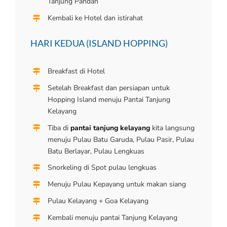
Tanjung Pandan
Kembali ke Hotel dan istirahat
HARI KEDUA (ISLAND HOPPING)
Breakfast di Hotel
Setelah Breakfast dan persiapan untuk
Hopping Island menuju Pantai Tanjung
Kelayang
Tiba di
pantai
tanjung kelayang
kita langsung
menuju Pulau Batu Garuda, Pulau Pasir, Pulau
Batu Berlayar, Pulau Lengkuas
Snorkeling di Spot pulau lengkuas
Menuju Pulau Kepayang untuk makan siang
Pulau Kelayang + Goa Kelayang
Kembali menuju pantai Tanjung Kelayang