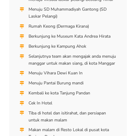
Menuju SD Muhammadiyah Gantong (SD
Laskar Pelangi)
Rumah Keong (Dermaga Kirana)
Berkunjung ke Museum Kata Andrea Hirata
Berkunjung ke Kampung Ahok
Selanjutnya team akan mengajak anda menuju
manggar untuk makan siang, di kota Manggar
Menuju Vihara Dewi Kuan In
Menuju Pantai Burung mandi
Kembali ke kota Tanjung Pandan
Cek In Hotel
Tiba di hotel dan isitirahat, dan persiapan
untuk makan malam
Makan malam di Resto Lokal di pusat kota