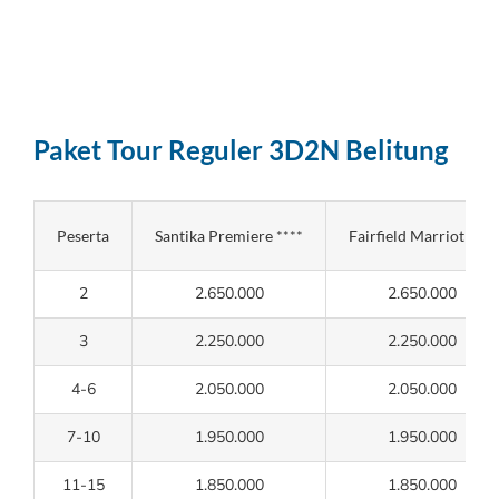
Paket Tour Reguler 3D2N Belitung
Peserta
Santika Premiere ****
Fairfield Marriot ****
2
2.650.000
2.650.000
3
2.250.000
2.250.000
4-6
2.050.000
2.050.000
7-10
1.950.000
1.950.000
11-15
1.850.000
1.850.000