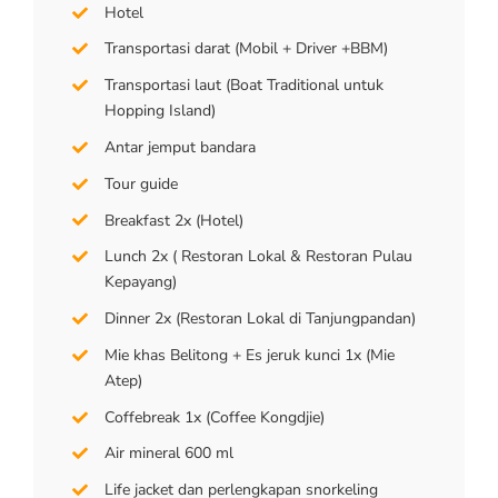
Hotel
Transportasi darat (Mobil + Driver +BBM)
Transportasi laut (Boat Traditional untuk
Hopping Island)
Antar jemput bandara
Tour guide
Breakfast 2x (Hotel)
Lunch 2x ( Restoran Lokal & Restoran Pulau
Kepayang)
Dinner 2x (Restoran Lokal di Tanjungpandan)
Mie khas Belitong + Es jeruk kunci 1x (Mie
Atep)
Coffebreak 1x (Coffee Kongdjie)
Air mineral 600 ml
Life jacket dan perlengkapan snorkeling