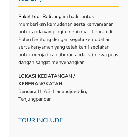
Paket tour Belitung
ini hadir untuk
memberikan kemudahan serta kenyamanan
untuk anda yang ingin menikmati liburan di
Pulau Belitung dengan segala kemudahan
serta kenyaman yang telah kami sediakan
untuk menjadikan liburan anda istimewa puas
dangan sangat menyenangkan
LOKASI KEDATANGAN /
KEBERANGKATAN
Bandara H. AS. Hanandjoeddin,
Tanjungpandan
TOUR INCLUDE