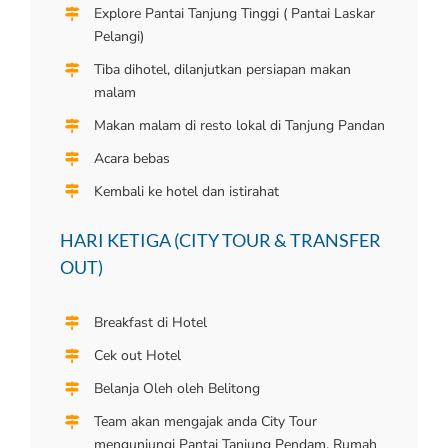
Explore Pantai Tanjung Tinggi ( Pantai Laskar
Pelangi)
Tiba dihotel, dilanjutkan persiapan makan
malam
Makan malam di resto lokal di Tanjung Pandan
Acara bebas
Kembali ke hotel dan istirahat
HARI KETIGA (CITY TOUR & TRANSFER
OUT)
Breakfast di Hotel
Cek out Hotel
Belanja Oleh oleh Belitong
Team akan mengajak anda City Tour
mengunjungi Pantai Tanjung Pendam, Rumah