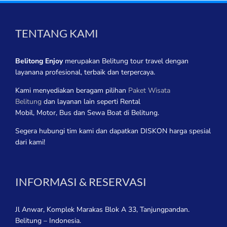
TENTANG KAMI
Belitong Enjoy
merupakan Belitung tour travel dengan
layanana profesional, terbaik dan terpercaya.
Kami menyediakan beragam pilihan
Paket Wisata
Belitung
dan layanan lain seperti Rental
Mobil, Motor, Bus dan Sewa Boat di Belitung.
Segera hubungi tim kami dan dapatkan DISKON harga spesial
dari kami!
INFORMASI & RESERVASI
Jl Anwar, Komplek Marakas Blok A 33, Tanjungpandan.
Belitung – Indonesia.