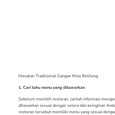
Masakan Tradisional Gangan Khas Belitung
1. Cari tahu menu yang ditawarkan
Sebelum memilih restoran, carilah informasi menge
ditawarkan sesuai dengan selera dan keinginan Anda
restoran tersebut memiliki menu yang sesuai denga