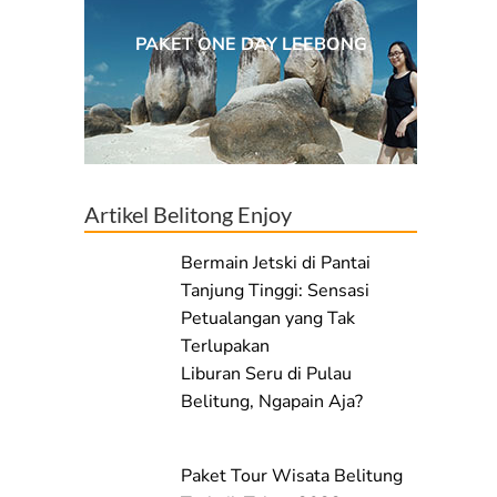
PAKET ONE DAY LEEBONG
Artikel Belitong Enjoy
Bermain Jetski di Pantai
Tanjung Tinggi: Sensasi
Petualangan yang Tak
Terlupakan
Liburan Seru di Pulau
Belitung, Ngapain Aja?
Paket Tour Wisata Belitung