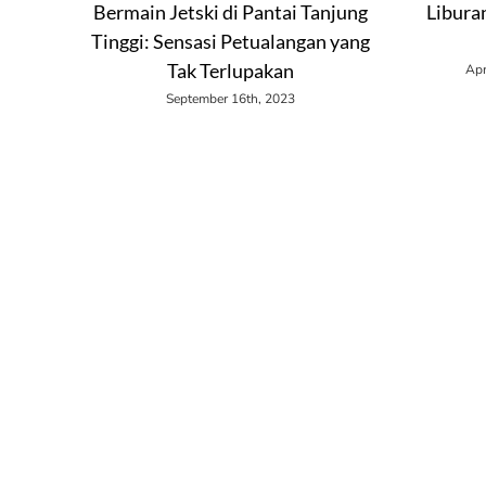
Bermain Jetski di Pantai Tanjung
Liburan
Tinggi: Sensasi Petualangan yang
Tak Terlupakan
Apr
September 16th, 2023