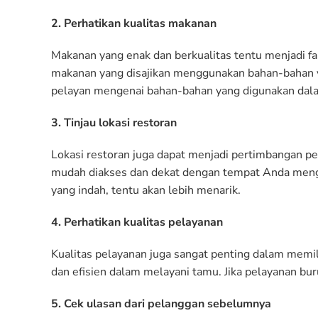
2. Perhatikan kualitas makanan
Makanan yang enak dan berkualitas tentu menjadi fak
makanan yang disajikan menggunakan bahan-bahan ya
pelayan mengenai bahan-bahan yang digunakan dala
3. Tinjau lokasi restoran
Lokasi restoran juga dapat menjadi pertimbangan pen
mudah diakses dan dekat dengan tempat Anda mengin
yang indah, tentu akan lebih menarik.
4. Perhatikan kualitas pelayanan
Kualitas pelayanan juga sangat penting dalam memilih
dan efisien dalam melayani tamu. Jika pelayanan b
5. Cek ulasan dari pelanggan sebelumnya