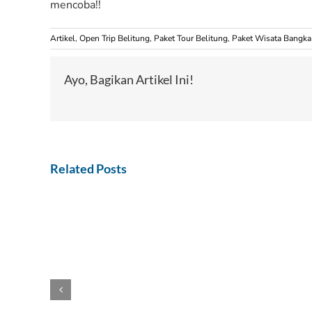
mencoba!!
Artikel
,
Open Trip Belitung
,
Paket Tour Belitung
,
Paket Wisata Bangka
Ayo, Bagikan Artikel Ini!
Related Posts