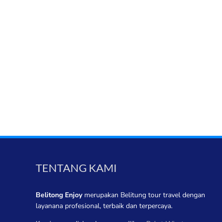
TENTANG KAMI
Belitong Enjoy
merupakan Belitung tour travel dengan
layanana profesional, terbaik dan terpercaya.